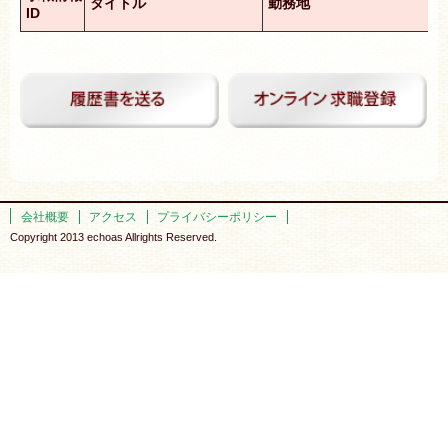
タイトル
勤務地
ID
会社概要
アクセス
プライバシーポリシー
Copyright 2013 echoas Allrights Reserved.