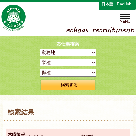
|
日本語
English
MENU
検索結果
求職情報