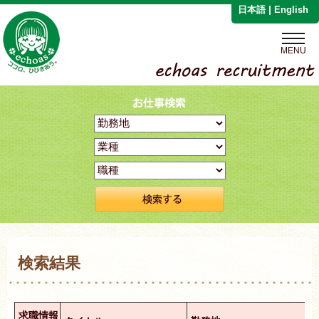
|
日本語
English
MENU
検索結果
求職情報