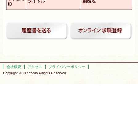
タイトル
勤務地
ID
会社概要
アクセス
プライバシーポリシー
Copyright 2013 echoas Allrights Reserved.