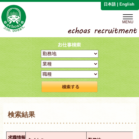
|
日本語
English
MENU
検索結果
求職情報