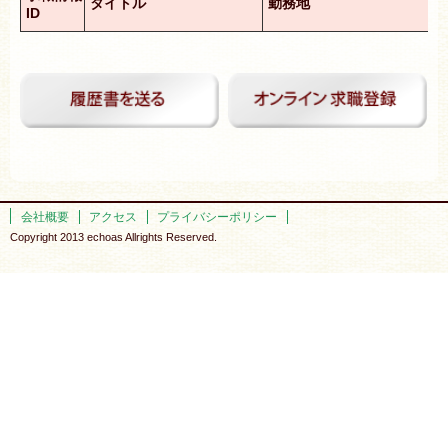
タイトル
勤務地
ID
会社概要
アクセス
プライバシーポリシー
Copyright 2013 echoas Allrights Reserved.