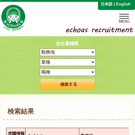
|
日本語
English
MENU
検索結果
求職情報