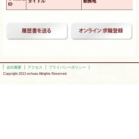
タイトル
勤務地
ID
会社概要
アクセス
プライバシーポリシー
Copyright 2013 echoas Allrights Reserved.