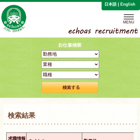
|
日本語
English
MENU
検索結果
求職情報